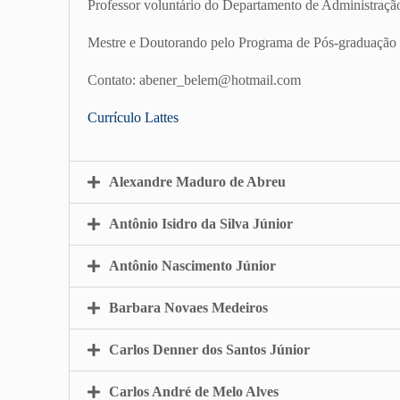
Professor voluntário do Departamento de Administraçã
Mestre e Doutorando pelo Programa de Pós-graduação 
Contato: abener_belem@hotmail.com
Currículo Lattes
Alexandre Maduro de Abreu
Antônio Isidro da Silva Júnior
Antônio Nascimento Júnior
Barbara Novaes Medeiros
Carlos Denner dos Santos Júnior
Carlos André de Melo Alves