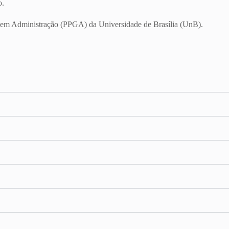
o.
em Administração (PPGA) da Universidade de Brasília (UnB).