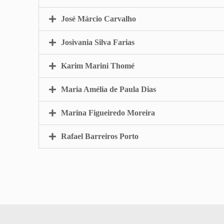
José Márcio Carvalho
Josivania Silva Farias
Karim Marini Thomé
Maria Amélia de Paula Dias
Marina Figueiredo Moreira
Rafael Barreiros Porto