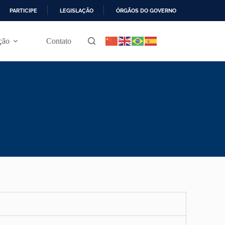
PARTICIPE
LEGISLAÇÃO
ÓRGÃOS DO GOVERNO
ção
Contato